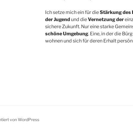
Ich setze mich ein für die
Stärkung des 
der Jugend
und die
Vernetzung der
ein
sichere Zukunft. Nur eine starke Gemein
schöne Umgebung
. Eine, in der die Bü
wohnen und sich für deren Erhalt persön
ntiert von WordPress