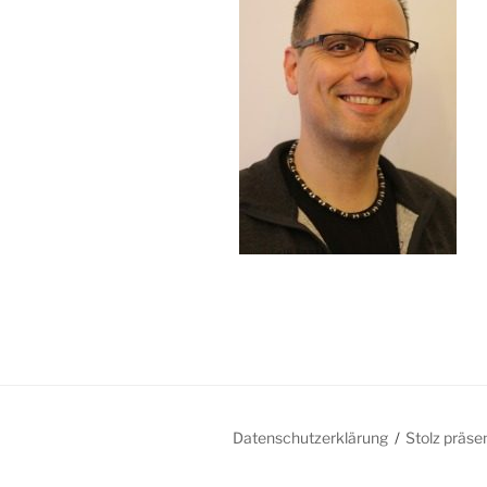
Datenschutzerklärung
Stolz präse