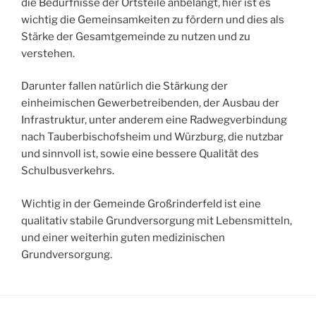
die Bedürfnisse der Ortsteile anbelangt, hier ist es
wichtig die Gemeinsamkeiten zu fördern und dies als
Stärke der Gesamtgemeinde zu nutzen und zu
verstehen.
Darunter fallen natürlich die Stärkung der
einheimischen Gewerbetreibenden, der Ausbau der
Infrastruktur, unter anderem eine Radwegverbindung
nach Tauberbischofsheim und Würzburg, die nutzbar
und sinnvoll ist, sowie eine bessere Qualität des
Schulbusverkehrs.
Wichtig in der Gemeinde Großrinderfeld ist eine
qualitativ stabile Grundversorgung mit Lebensmitteln,
und einer weiterhin guten medizinischen
Grundversorgung.