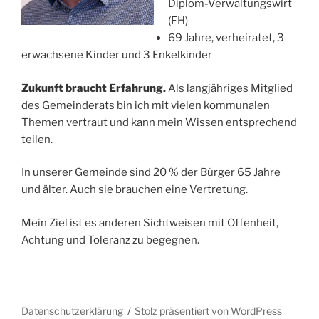
Diplom-Verwaltungswirt
(FH)
69 Jahre, verheiratet, 3
erwachsene Kinder und 3 Enkelkinder
Zukunft braucht Erfahrung.
Als langjähriges Mitglied
des Gemeinderats bin ich mit vielen kommunalen
Themen vertraut und kann mein Wissen entsprechend
teilen.
In unserer Gemeinde sind 20 % der Bürger 65 Jahre
und älter. Auch sie brauchen eine Vertretung.
Mein Ziel ist es anderen Sichtweisen mit Offenheit,
Achtung und Toleranz zu begegnen.
Datenschutzerklärung
Stolz präsentiert von WordPress