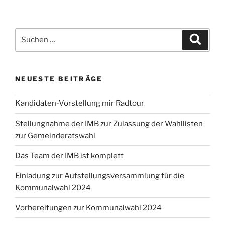
Suchen
Suche
nach:
NEUESTE BEITRÄGE
Kandidaten-Vorstellung mir Radtour
Stellungnahme der IMB zur Zulassung der Wahllisten
zur Gemeinderatswahl
Das Team der IMB ist komplett
Einladung zur Aufstellungsversammlung für die
Kommunalwahl 2024
Vorbereitungen zur Kommunalwahl 2024