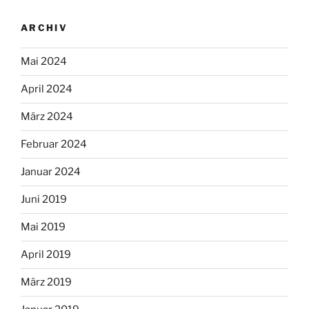
ARCHIV
Mai 2024
April 2024
März 2024
Februar 2024
Januar 2024
Juni 2019
Mai 2019
April 2019
März 2019